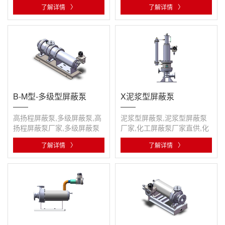
了解详情
〉
了解详情
〉
腐···
B-M型-多级型屏蔽泵
X泥浆型屏蔽泵
高扬程屏蔽泵,多级屏蔽泵,高
泥浆型屏蔽泵,泥浆型屏蔽泵
扬程屏蔽泵厂家,多级屏蔽泵
厂家,化工屏蔽泵厂家直供,化
排名,化工屏蔽泵厂家,化工屏
工屏蔽泵排名,屏蔽泵
了解详情
〉
了解详情
〉
蔽泵···