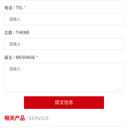
电话 / TEL
*
主题 / THEME
留言 / MESSAGE
*
提交信息
相关产品
/ SERVICE