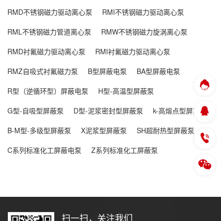
RMD不锈钢磁力驱动离心泵
RMI不锈钢磁力驱动离心泵
RML不锈钢磁力管道离心泵
RMW不锈钢磁力旋涡离心泵
RMD衬氟磁力驱动离心泵
RMI衬氟磁力驱动离心泵
RMZ自吸式衬氟磁力泵
B型屏蔽电泵
BA型屏蔽电泵
R型（逆循环型）屏蔽电泵
H型-高温型屏蔽泵
G型-自吸型屏蔽泵
D型-泥浆密封型屏蔽泵
k-高熔点型屏蔽泵
B-M型-多级型屏蔽泵
X泥浆型屏蔽泵
SH超耐热型屏蔽泵
C系列标准化工屏蔽电泵
Z系列标准化工屏蔽泵
扫一扫，关注我们