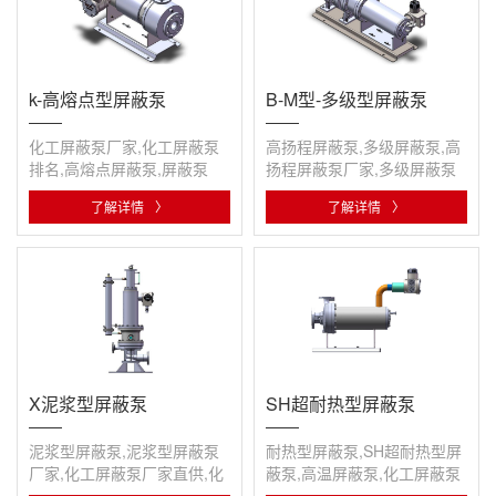
k-高熔点型屏蔽泵
B-M型-多级型屏蔽泵
化工屏蔽泵厂家,化工屏蔽泵
高扬程屏蔽泵,多级屏蔽泵,高
排名,高熔点屏蔽泵,屏蔽泵
扬程屏蔽泵厂家,多级屏蔽泵
排名,化工屏蔽泵厂家,化工屏
了解详情
〉
了解详情
〉
蔽泵···
X泥浆型屏蔽泵
SH超耐热型屏蔽泵
泥浆型屏蔽泵,泥浆型屏蔽泵
耐热型屏蔽泵,SH超耐热型屏
厂家,化工屏蔽泵厂家直供,化
蔽泵,高温屏蔽泵,化工屏蔽泵
工屏蔽泵排名,屏蔽泵
厂家,屏蔽泵厂家