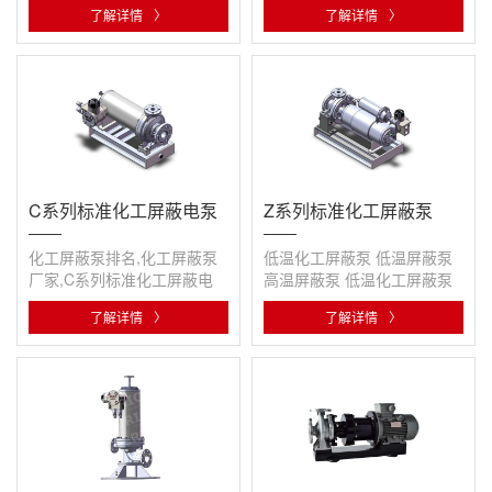
了解详情
〉
了解详情
〉
C系列标准化工屏蔽电泵
Z系列标准化工屏蔽泵
化工屏蔽泵排名,化工屏蔽泵
低温化工屏蔽泵 低温屏蔽泵
厂家,C系列标准化工屏蔽电
高温屏蔽泵 低温化工屏蔽泵
泵,屏蔽泵
Z系列标准化工屏蔽泵 化工屏
了解详情
〉
了解详情
〉
蔽···